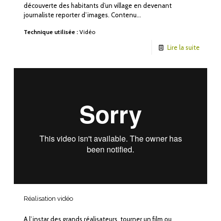
découverte des habitants d’un village en devenant
journaliste reporter d’images. Contenu…
Technique utilisée :
Vidéo
Lire la suite
Réalisation vidéo
A l’instar des grands réalisateurs, tourner un film ou