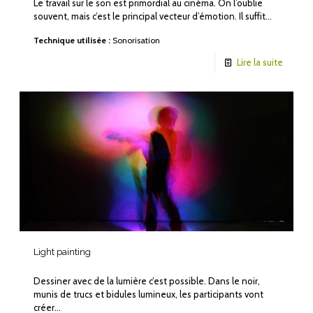
Le travail sur le son est primordial au cinéma. On l’oublie
souvent, mais c’est le principal vecteur d’émotion. Il suffit…
Technique utilisée :
Sonorisation
Lire la suite
Light painting
Dessiner avec de la lumière c’est possible. Dans le noir,
munis de trucs et bidules lumineux, les participants vont
créer…