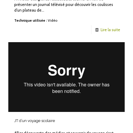
présenter un journal télévisé pour découvrir les coulisses
d’un plateau de…
Technique utilisée :
Vidéo
Lire la suite
JT d’un voyage scolaire