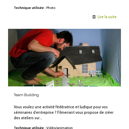
Technique utilisée :
Photo
Lire la suite
Team Building
Vous voulez une activité fédératrice et ludique pour vos
séminaires d’entreprise ? Filmerrant vous propose de créer
des ateliers sur…
Technique utilisée :
Vidéo/animation