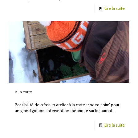
Lire la suite
A la carte
Possibilité de créer un atelier à la carte : speed anim’ pour
un grand groupe, intervention théorique sur le journal…
Lire la suite