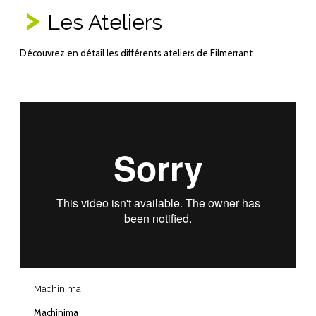
Les Ateliers
Découvrez en détail les différents ateliers de Filmerrant
Machinima
Machinima