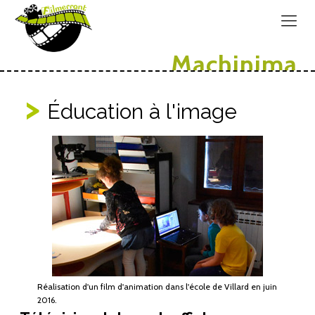
Machinima
Éducation à l'image
Réalisation d'un film d'animation dans l'école de Villard en juin
2016.