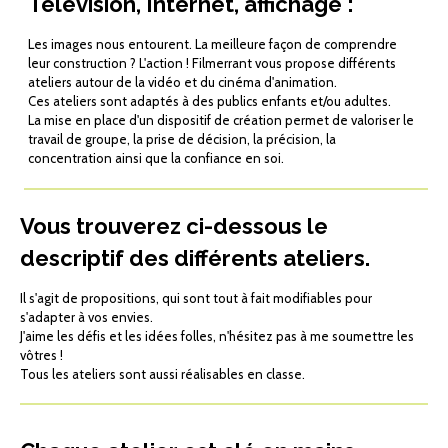
Télévision, Internet, affichage :
Les images nous entourent. La meilleure façon de comprendre
leur construction ? L'action ! Filmerrant vous propose différents
ateliers autour de la vidéo et du cinéma d'animation.
Ces ateliers sont adaptés à des publics enfants et/ou adultes.
La mise en place d'un dispositif de création permet de valoriser le
travail de groupe, la prise de décision, la précision, la
concentration ainsi que la confiance en soi.
Vous trouverez ci-dessous le
descriptif des différents ateliers.
Il s'agit de propositions, qui sont tout à fait modifiables pour
s'adapter à vos envies.
J'aime les défis et les idées folles, n'hésitez pas à me soumettre les
vôtres !
Tous les ateliers sont aussi réalisables en classe.