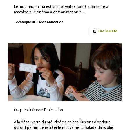
Le mot machinima est un mot-valise formé à partir de «
machine », « cinéma » et « animation »,…
Technique utilisée :
Animation
Lire la suite
Du pré-cinéma à l’animation
À la découverte du pré-cinéma et des illusions d’optique
qui ont permis de recréer le mouvement. Balade dans plus