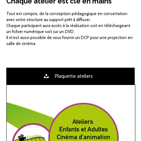
Chaque atelier est clé en mains
Tout est compris, de la conception pédagogique en concertation
avec votre structure au support prêt à diffuser.
Chaque participant aura accès à la réalisation soit en téléchargeant
un fichier numérique soit sur un DVD.
Il m'est aussi possible de vous fournir un DCP pour une projection en
salle de cinéma.
Plaquette ateliers