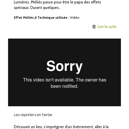
Lumières, Méliès passe pour être le papa des effets
spéciaux. Durant quelques…
Effet Méliès
//
Technique utilisée :
Vidéo
Lire la suite
Les reporters en herbe
Découvrir un lieu, s’imprégner d’un évènement, aller à la