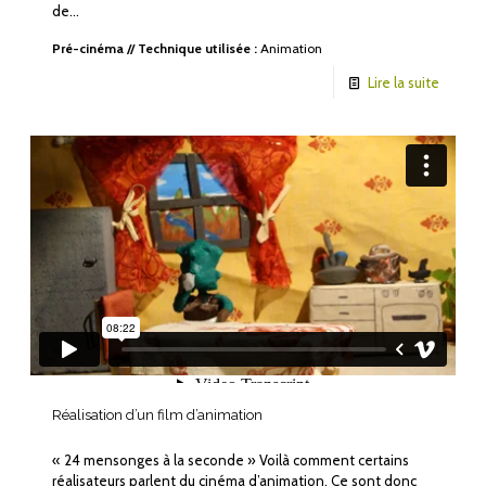
de…
Pré-cinéma
//
Technique utilisée :
Animation
Lire la suite
Réalisation d’un film d’animation
« 24 mensonges à la seconde » Voilà comment certains
réalisateurs parlent du cinéma d’animation. Ce sont donc