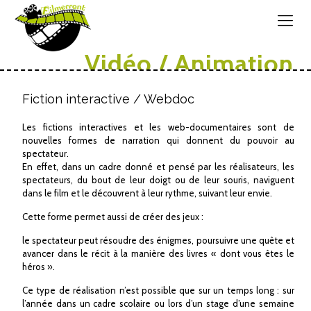
Vidéo / Animation
Fiction interactive / Webdoc
Les fictions interactives et les web-documentaires sont de
nouvelles formes de narration qui donnent du pouvoir au
spectateur.
En effet, dans un cadre donné et pensé par les réalisateurs, les
spectateurs, du bout de leur doigt ou de leur souris, naviguent
dans le film et le découvrent à leur rythme, suivant leur envie.
Cette forme permet aussi de créer des jeux :
le spectateur peut résoudre des énigmes, poursuivre une quête et
avancer dans le récit à la manière des livres « dont vous êtes le
héros ».
Ce type de réalisation n’est possible que sur un temps long : sur
l’année dans un cadre scolaire ou lors d’un stage d’une semaine