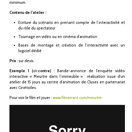
minimum.
Contenu de l’atelier :
Ecriture du scénario en prenant compte de l’interactivité et
du rôle du spectateur
Tournage en vidéo ou en cinéma d’animation
Bases de montage et création de l’interactivité avec un
logiciel dédié
Prix :
sur devis.
Exemple 1 (ci-contre) :
Bande-annonce de l’enquête vidéo
interactive « Meurtre dans l’immeuble » : réalisation issue d’un
atelier de 15 jours au centre d’animation de Cluses en partenariat
avec Cinétoiles.
Pour voir le film et jouer :
www.filmerrant.com/meurtre