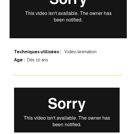
Techniques utilisées :
Vidéo/animation
Age :
Dès 10 ans