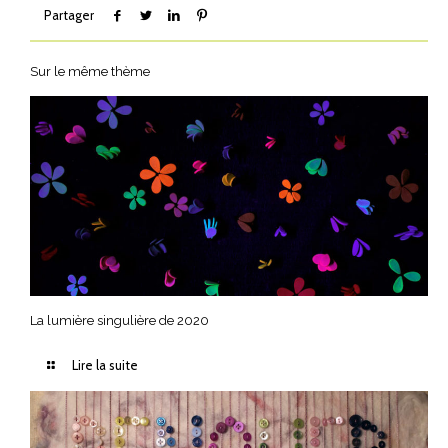
Partager
Sur le même thème
La lumière singulière de 2020
Lire la suite