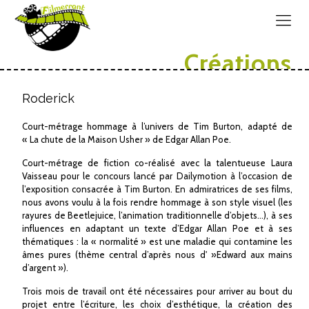
Créations
Roderick
Court-métrage hommage à l’univers de Tim Burton, adapté de
« La chute de la Maison Usher » de Edgar Allan Poe.
Court-métrage de fiction co-réalisé avec la talentueuse Laura
Vaisseau pour le concours lancé par Dailymotion à l’occasion de
l’exposition consacrée à Tim Burton. En admiratrices de ses films,
nous avons voulu à la fois rendre hommage à son style visuel (les
rayures de Beetlejuice, l’animation traditionnelle d’objets…), à ses
influences en adaptant un texte d’Edgar Allan Poe et à ses
thématiques : la « normalité » est une maladie qui contamine les
âmes pures (thème central d’après nous d' »Edward aux mains
d’argent »).
Trois mois de travail ont été nécessaires pour arriver au bout du
projet entre l’écriture, les choix d’esthétique, la création des