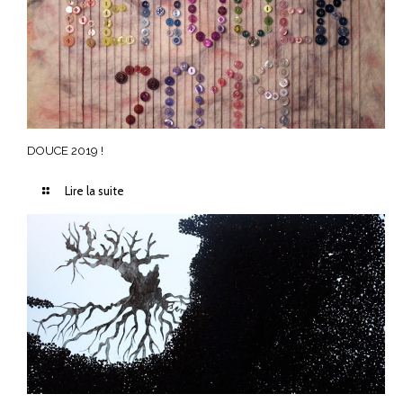
DOUCE 2019 !
Lire la suite