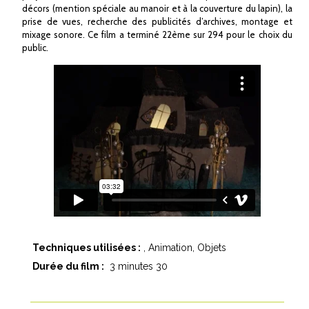
décors (mention spéciale au manoir et à la couverture du lapin), la
prise de vues, recherche des publicités d’archives, montage et
mixage sonore. Ce film a terminé 22ème sur 294 pour le choix du
public.
Techniques utilisées :
Animation
Objets
Durée du film :
3 minutes 30