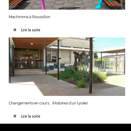
Machinima à Roussillon
Lire la suite
Changements en cours… (Histoires d’un lycée)
Lire la suite