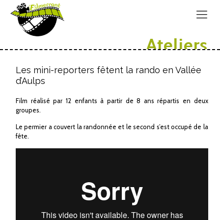
Ateliers
Les mini-reporters fêtent la rando en Vallée
d’Aulps
Film réalisé par 12 enfants à partir de 8 ans répartis en deux
groupes.
Le permier a couvert la randonnée et le second s’est occupé de la
fête.