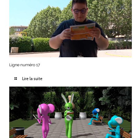
Ligne numéro 17
Lire la suite