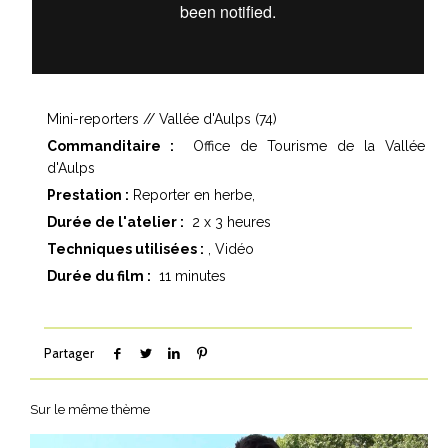
Mini-reporters // Vallée d'Aulps (74)
Commanditaire :
Office de Tourisme de la Vallée
d'Aulps
Prestation :
Reporter en herbe,
Durée de l'atelier :
2 x 3 heures
Techniques utilisées :
Vidéo
Durée du film :
11 minutes
Partager
Sur le même thème