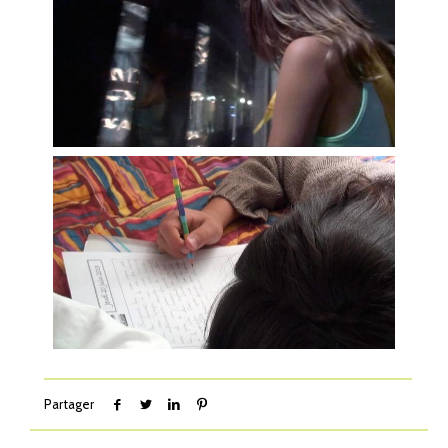
Partager