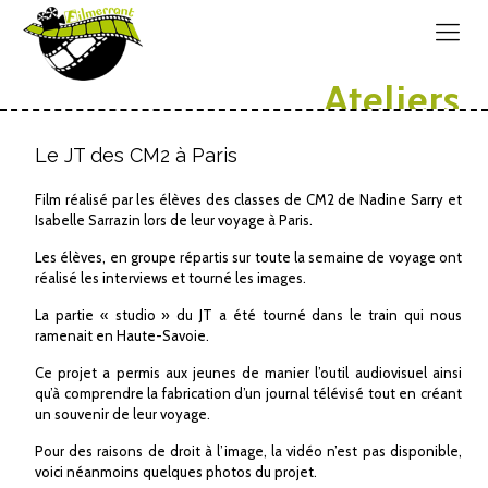
Ateliers
Le JT des CM2 à Paris
Film réalisé par les élèves des classes de CM2 de Nadine Sarry et
Isabelle Sarrazin lors de leur voyage à Paris.
Les élèves, en groupe répartis sur toute la semaine de voyage ont
réalisé les interviews et tourné les images.
La partie « studio » du JT a été tourné dans le train qui nous
ramenait en Haute-Savoie.
Ce projet a permis aux jeunes de manier l’outil audiovisuel ainsi
qu’à comprendre la fabrication d’un journal télévisé tout en créant
un souvenir de leur voyage.
Pour des raisons de droit à l’image, la vidéo n’est pas disponible,
voici néanmoins quelques photos du projet.