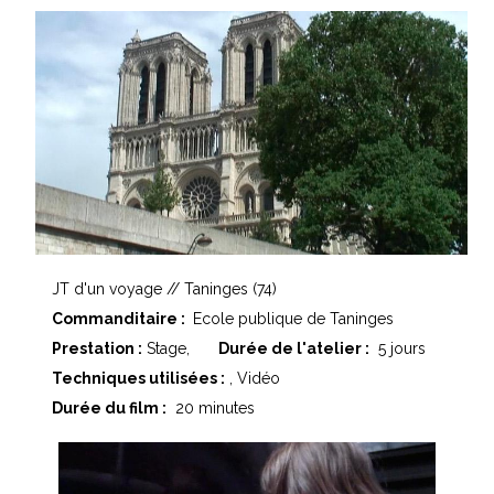
JT d'un voyage // Taninges (74)
Commanditaire :
Ecole publique de Taninges
Prestation :
Stage,
Durée de l'atelier :
5 jours
Techniques utilisées :
Vidéo
Durée du film :
20 minutes