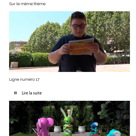
Sur le même thème
Ligne numéro 17
Lire la suite